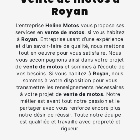
Royan
L’entreprise
Heline Motos
vous propose ses
services en
vente de motos
, si vous habitez
à
Royan
. Entreprise usant d’une expérience
et d’un savoir-faire de qualité, nous mettons
tout en oeuvre pour vous satisfaire. Nous
vous accompagnons ainsi dans votre projet
de
vente de motos
et sommes à l’écoute de
vos besoins. Si vous habitez à
Royan
, nous
sommes à votre disposition pour vous
transmettre les renseignements nécessaires
à votre projet de
vente de motos
. Notre
métier est avant tout notre passion et le
partager avec vous renforce encore plus
notre désir de réussir. Toute notre équipe
est qualifiée et travaille avec propreté et
rigueur.