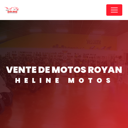
Panneau de gestion des cookies
VENTE DE MOTOS ROYAN
HELINE MOTOS