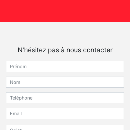
N'hésitez pas à nous contacter