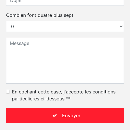
Combien font quatre plus sept
En cochant cette case, j'accepte les conditions
particulières ci-dessous **
Envoyer