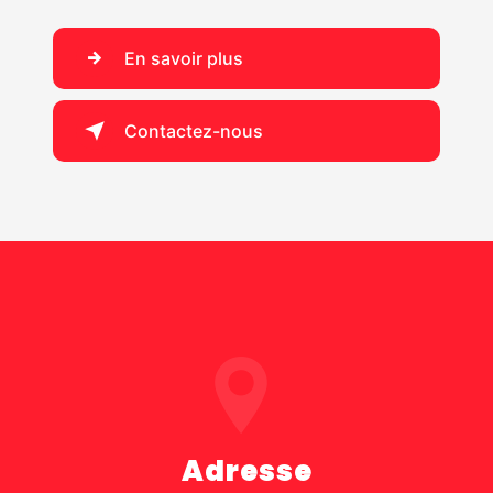
En savoir plus
Contactez-nous
Adresse