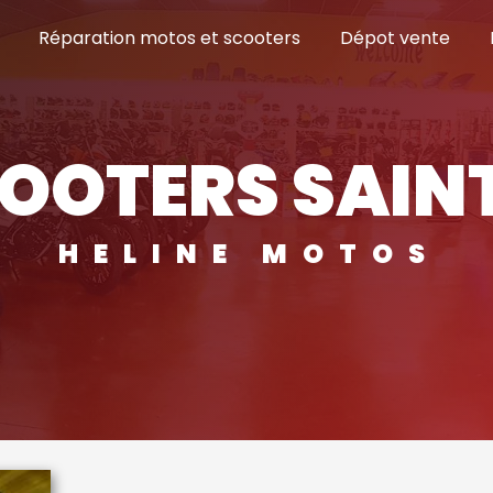
Réparation motos et scooters
Dépot vente
COOTERS SAIN
HELINE MOTOS