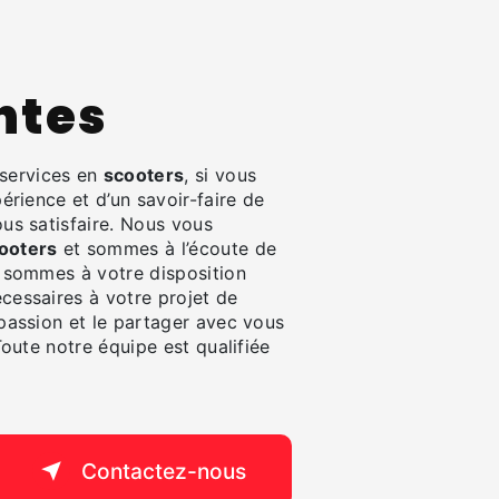
S
intes
services en
scooters
, si vous
érience et d’un savoir-faire de
us satisfaire. Nous vous
ooters
et sommes à l’écoute de
 sommes à votre disposition
cessaires à votre projet de
 passion et le partager avec vous
Toute notre équipe est qualifiée
Contactez-nous