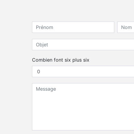
Combien font six plus six