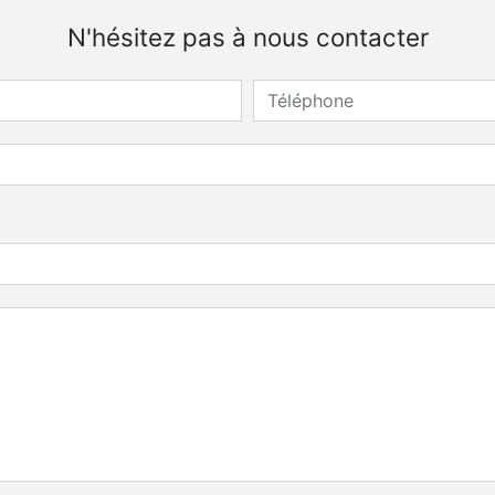
N'hésitez pas à nous contacter