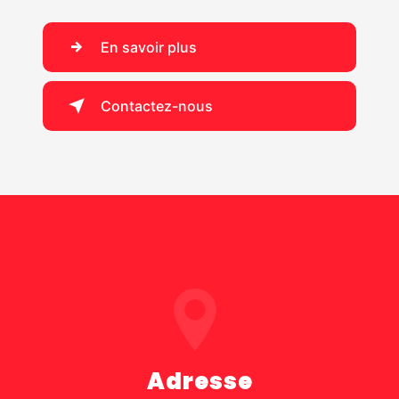
En savoir plus
Contactez-nous
Adresse