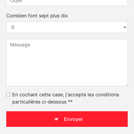
Combien font sept plus dix
En cochant cette case, j'accepte les conditions
particulières ci-dessous **
Envoyer