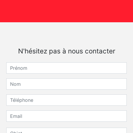
N'hésitez pas à nous contacter